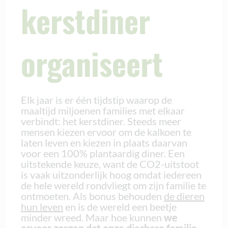
kerstdiner
organiseert
Elk jaar is er één tijdstip waarop de
maaltijd miljoenen families met elkaar
verbindt: het kerstdiner. Steeds meer
mensen kiezen ervoor om de kalkoen te
laten leven en kiezen in plaats daarvan
voor een 100% plantaardig diner. Een
uitstekende keuze, want de CO2-uitstoot
is vaak uitzonderlijk hoog omdat iedereen
de hele wereld rondvliegt om zijn familie te
ontmoeten. Als bonus behouden
de dieren
hun leven
en is de wereld een beetje
minder wreed. Maar hoe kunnen
we