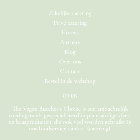
Zakelijke catering
Privé catering
Horeca
Partners
Blog
Over ons
Contact
Bestel in de webshop
OVER
The Vegan Butcher’s Choice is een ambachtelijk
voedingsmerk gespecialiseerd in plantaardige vlees-
en kaasproducten, die ook veel worden gebruikt in
ons foodservice-aanbod (catering).