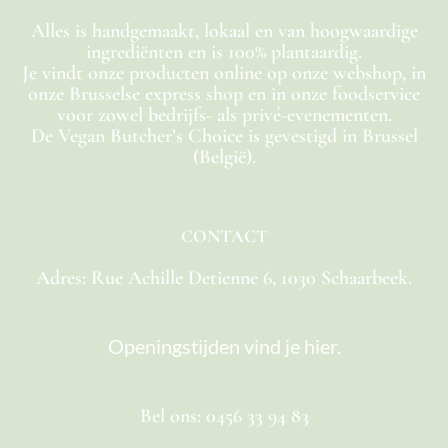
Alles is handgemaakt, lokaal en van hoogwaardige
ingrediënten en is 100% plantaardig.
Je vindt onze producten online op onze webshop, in
onze Brusselse express shop en in onze foodservice
voor zowel bedrijfs- als privé-evenementen.
De Vegan Butcher’s Choice is gevestigd in Brussel
(België).
CONTACT
Adres: Rue Achille Detienne 6, 1030 Schaarbeek.
Openingstijden vind je hier.
Bel ons: 0456 33 94 83