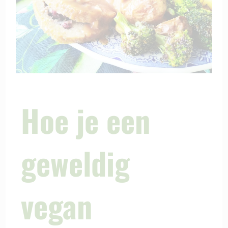
Hoe je een
geweldig
vegan