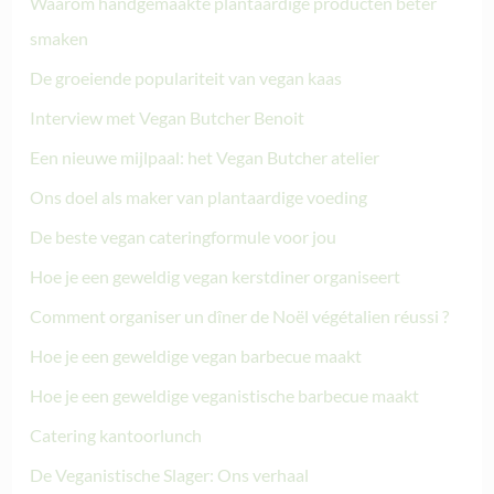
Waarom handgemaakte plantaardige producten beter
smaken
De groeiende populariteit van vegan kaas
Interview met Vegan Butcher Benoit
Een nieuwe mijlpaal: het Vegan Butcher atelier
Ons doel als maker van plantaardige voeding
De beste vegan cateringformule voor jou
Hoe je een geweldig vegan kerstdiner organiseert
Comment organiser un dîner de Noël végétalien réussi ?
Hoe je een geweldige vegan barbecue maakt
Hoe je een geweldige veganistische barbecue maakt
Catering kantoorlunch
De Veganistische Slager: Ons verhaal