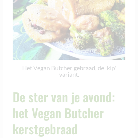
Het Vegan Butcher gebraad, de 'kip'
variant.
De ster van je avond:
het Vegan Butcher
kerstgebraad