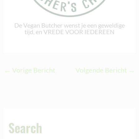
De Vegan Butcher wenst je een geweldige
tijd, en VREDE VOOR IEDEREEN
←
Vorige Bericht
Volgende Bericht
→
Search