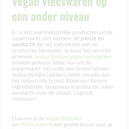
Vegan vleeswaren op
een ander niveau
Er is iets wat industriële producten uit de
supermarkt niet hebben: de
passie en
aandacht
die wij individueel aan de
producten besteden. Je kunt het verschil
proeven:
ambachtelijke vegan producten
smaken gewoon beter dan uit de
supermarkt, net zoals een brood uit een
ambachtelijke bakkerij beter smaakt dan
het industriële brood. Waarom? Betere
ingrediënten, langzamere productie, meer
aandacht voor de smaak. Logisch,
nietwaar?
Daarom is de
Vegan Butcher
kerstcharcuterie
een goede keuze voor je