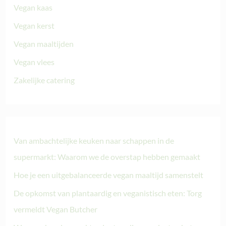
Vegan kaas
Vegan kerst
Vegan maaltijden
Vegan vlees
Zakelijke catering
Van ambachtelijke keuken naar schappen in de
supermarkt: Waarom we de overstap hebben gemaakt
Hoe je een uitgebalanceerde vegan maaltijd samenstelt
De opkomst van plantaardig en veganistisch eten: Torg
vermeldt Vegan Butcher