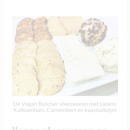
De Vegan Butcher vleeswaren met salami,
Kalkoenham, Camembert en kaasballetjes