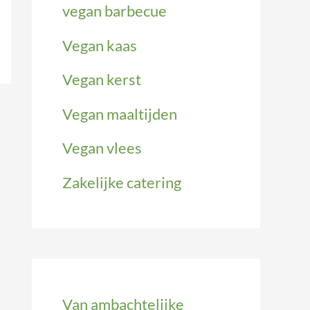
vegan barbecue
Vegan kaas
Vegan kerst
Vegan maaltijden
Vegan vlees
Zakelijke catering
Van ambachtelijke