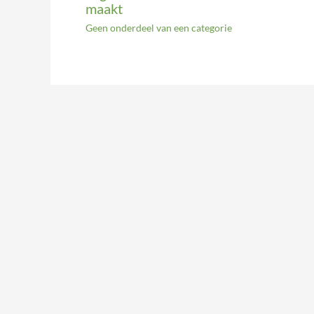
maakt
Geen onderdeel van een categorie