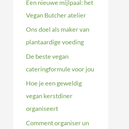
Een nieuwe mijlpaal: het
Vegan Butcher atelier
Ons doel als maker van
plantaardige voeding
De beste vegan
cateringformule voor jou
Hoe je een geweldig
vegan kerstdiner
organiseert
Comment organiser un