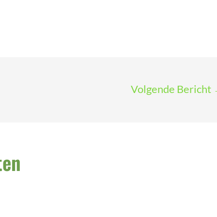
Volgende Bericht
ten