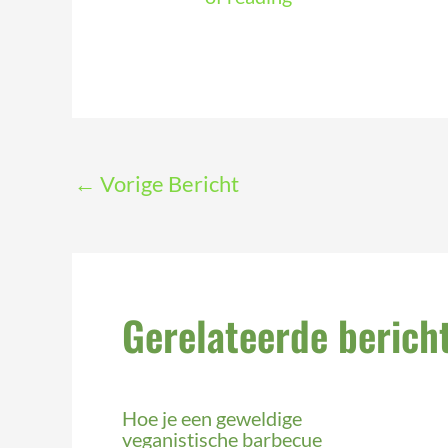
←
Vorige Bericht
Gerelateerde berich
Hoe je een geweldige
veganistische barbecue