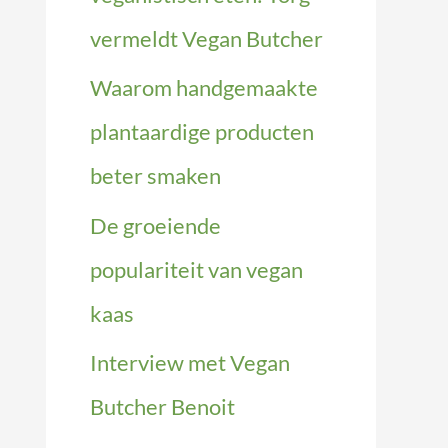
vermeldt Vegan Butcher
Waarom handgemaakte
plantaardige producten
beter smaken
De groeiende
populariteit van vegan
kaas
Interview met Vegan
Butcher Benoit