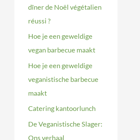
dîner de Noël végétalien
réussi ?
Hoe je een geweldige
vegan barbecue maakt
Hoe je een geweldige
veganistische barbecue
maakt
Catering kantoorlunch
De Veganistische Slager:
Ons verhaal