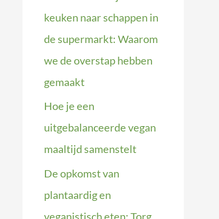
keuken naar schappen in
de supermarkt: Waarom
we de overstap hebben
gemaakt
Hoe je een
uitgebalanceerde vegan
maaltijd samenstelt
De opkomst van
plantaardig en
veganistisch eten: Torg